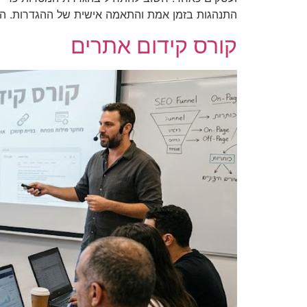
התנהגות בזמן אמת והתאמה אישית של ההגדרות. ה
קורס קידום אתרים