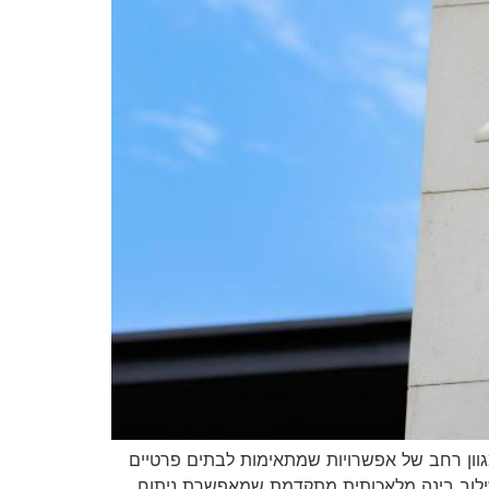
 מגוון רחב של אפשרויות שמתאימות לבתים פרטיים
שילוב בינה מלאכותית מתקדמת שמאפשרת ניתוח