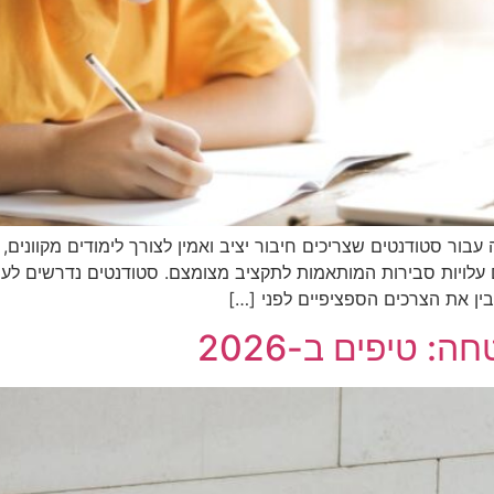
עלויות סבירות המותאמות לתקציב מצומצם. סטודנטים נדרשים לעי
הבין את הצרכים הספציפיים לפני […]
 טיפים ב-2026