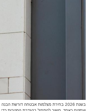
בשנת 2026 בחירת מצלמות אבטחה דורשת ה
ועסקים כאחד. חשוב להתחיל בהגדרת המטרות כדי לה