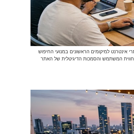
טגיות להביא אתרי אינטרנט למיקומים הראשונים במנועי החיפוש
, חווית המשתמש והסמכות הדיגיטלית של האתר