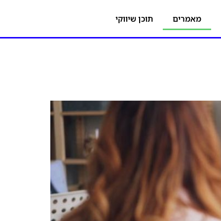
מאמרים
תוכן שיווקי