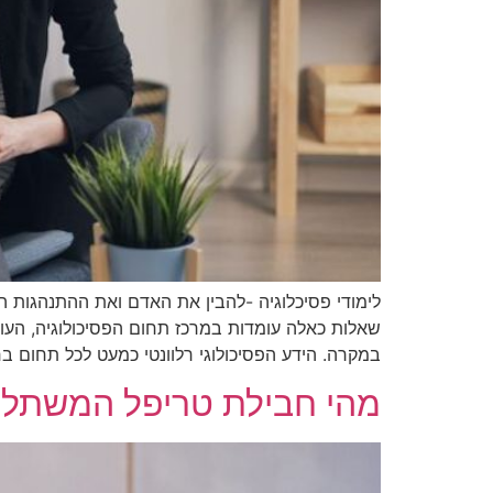
לימודי פסיכלוגיה -להבין את האדם ואת ההתנהגות 
שאלות כאלה עומדות במרכז תחום הפסיכולוגיה, העו
במקרה. הידע הפסיכולוגי רלוונטי כמעט לכל תחום בח
מהי חבילת טריפל המשתלמ