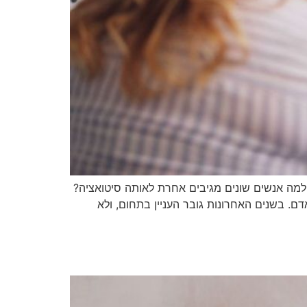
למה אנשים שונים מגיבים אחרת לאותה סיטואציה?
. בשנים האחרונות גובר העניין בתחום, ולא