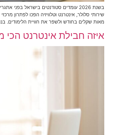
בשנת 2026 עומדים סטודנטים בישראל בפנ
שירותי סלולר, אינטרנט וטלוויזיה הפכו לפתרון מרכ
מאות שקלים בחודש ולשפר את חוויית הלימודים. בנו
איזה חבילת אינטרנט הכי 