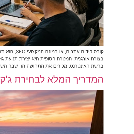
קורס קידום
בצורה אורגנית. המטרה הסופית היא יצירת תנועת גו
ברשת האינטרנט. מכירים את התחושה הזו שבה הש
המדריך המלא לבחירת ג'קו