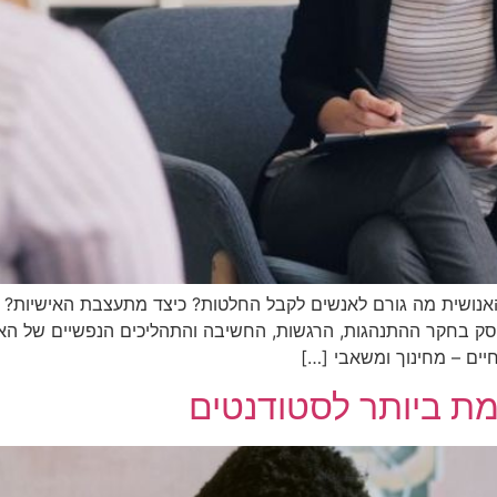
האנושית מה גורם לאנשים לקבל החלטות? כיצד מתעצבת האישיות? 
סק בחקר ההתנהגות, הרגשות, החשיבה והתהליכים הנפשיים של האדם
יים – מחינוך ומשאבי […]
ת ביותר לסטודנטים