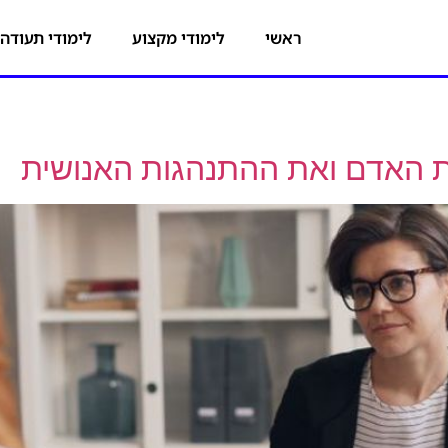
ראשי
לימודי מקצוע
לימודי תעודה
את האדם ואת ההתנהגות האנושית