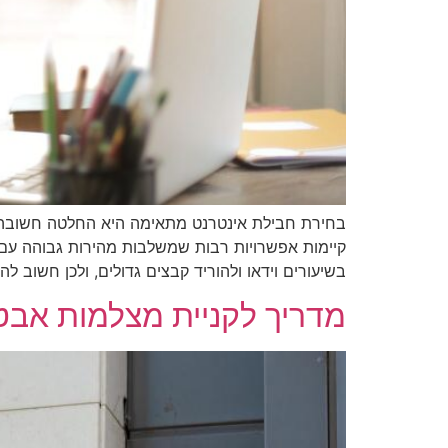
קיימות אפשרויות רבות שמשלבות מהירות גבוהה עם 
בשיעורים וידאו ולהוריד קבצים גדולים, ולכן חשוב ל
מדריך לקניית מצלמות אבטחה: