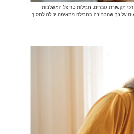
ד צרכי תקשורת גוברים. חבילות טריפל המשלבות
ביעים על כך שהבחירה בחבילה מתאימה יכולה לחסוך